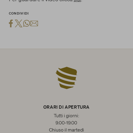
CONDIVIDI
ORARI DI APERTURA
Tutti i giorni:
9.00-19.00
Chiuso il martedì