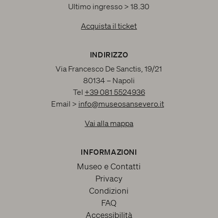
Ultimo ingresso > 18.30
Acquista il ticket
INDIRIZZO
Via Francesco De Sanctis, 19/21
80134 – Napoli
Tel
+39 081 5524936
Email >
info@museosansevero.it
Vai alla mappa
INFORMAZIONI
Museo e Contatti
Privacy
Condizioni
FAQ
Accessibilità