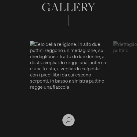
GALLERY