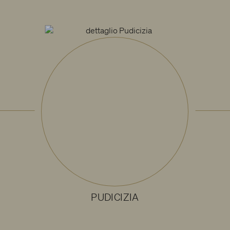
PUDICIZIA