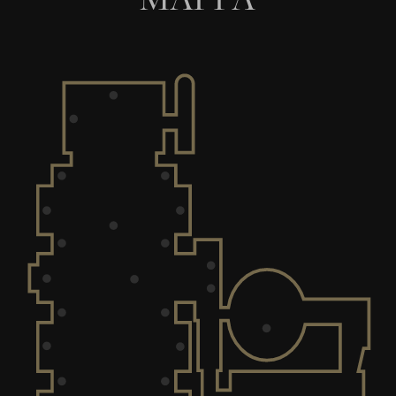
MAPPA