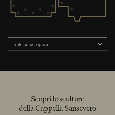
Seleziona l'opera
Scopri le sculture
della Cappella Sansevero