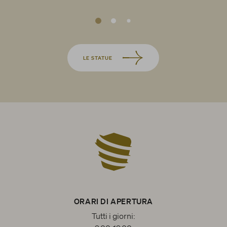
LE STATUE
ORARI DI APERTURA
Tutti i giorni: