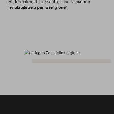
era formalmente prescritto il più “
sincero e
inviolabile zelo per la religione
”.