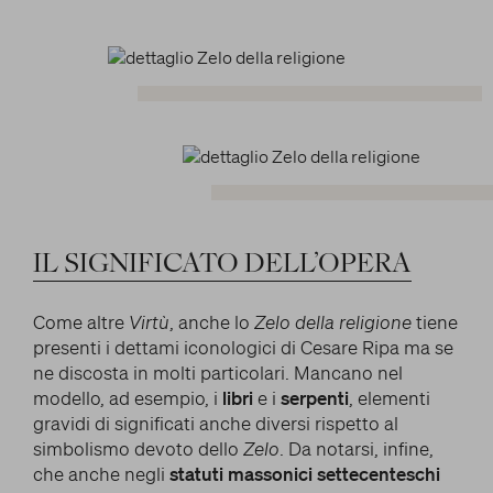
IL
SIGNIFICATO
DELL’OPERA
Come altre
Virtù
, anche lo
Zelo della religione
tiene
presenti i dettami iconologici di Cesare Ripa ma se
ne discosta in molti particolari. Mancano nel
modello, ad esempio, i
libri
e i
serpenti
, elementi
gravidi di significati anche diversi rispetto al
simbolismo devoto dello
Zelo
. Da notarsi, infine,
che anche negli
statuti massonici settecenteschi