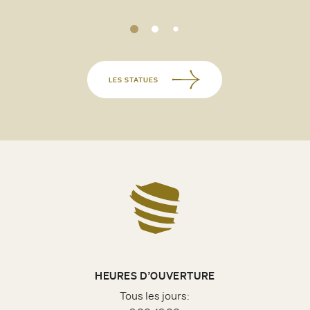
LES STATUES
HEURES D’OUVERTURE
Tous les jours: