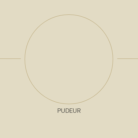
PUDEUR