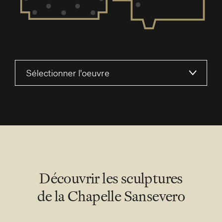
Sélectionner l'oeuvre
Découvrir les sculptures
de la Chapelle Sansevero