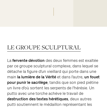
LE
GROUPE
SCULPTURAL
La
fervente dévotion
des deux femmes est exaltée
par ce groupe sculptural complexe, dans lequel se
détache la figure d’un vieillard qui porte dans une
main
la lumière de la Vérité
et dans l’autre,
un fouet
pour punir le sacrilège
, tandis que son pied piétine
un livre d’où sortent les serpents de l’hérésie. Un
putto avec une torche achève le travail de
destruction des textes hérétiques
, deux autres
putti soutiennent le médaillon représentant les