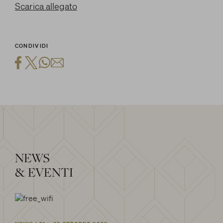
Scarica allegato
CONDIVIDI
NEWS
& EVENTI