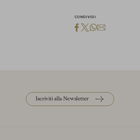
 scelte
CONDIVIDI
Iscriviti alla Newsletter