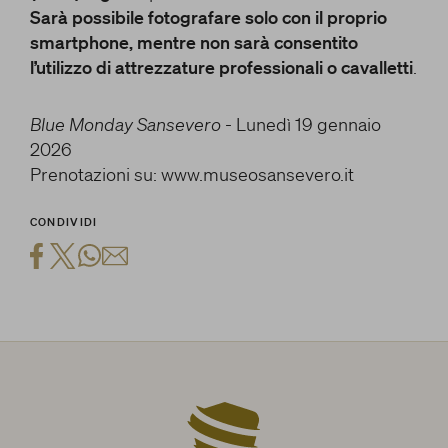
Sarà possibile fotografare solo con il proprio
smartphone, mentre non sarà consentito
l’utilizzo di attrezzature professionali o cavalletti
.
Blue Monday Sansevero
- Lunedì 19 gennaio
2026
Prenotazioni su: www.museosansevero.it
CONDIVIDI