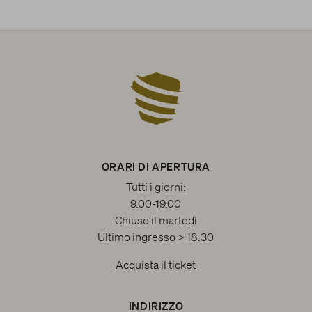
ORARI DI APERTURA
Tutti i giorni:
9.00-19.00
Chiuso il martedì
Ultimo ingresso > 18.30
Acquista il ticket
INDIRIZZO