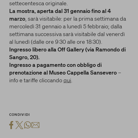
settecentesca originale.
La mostra, aperta dal 31 gennaio fino al 4
marzo
, sarà visitabile: per la prima settimana da
mercoledì 31 gennaio a lunedì 5 febbraio; dalla
settimana successiva sarà visitabile dal venerdì
al lunedì (dalle ore 9:30 alle ore 18:30).
Ingresso libero alla Off Gallery (via Ramondo di
Sangro, 20).
Ingresso a pagamento con obbligo di
prenotazione al Museo Cappella Sansevero
–
info e tariffe cliccando
qui
.
CONDIVIDI