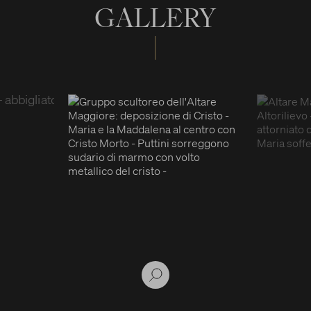
GALLERY