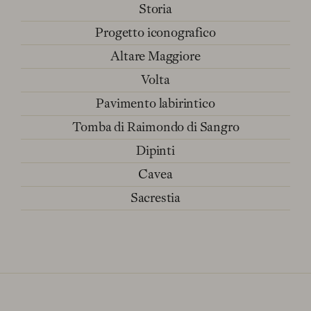
Storia
Progetto iconografico
Altare Maggiore
Volta
Pavimento labirintico
Tomba di Raimondo di Sangro
Dipinti
Cavea
Sacrestia