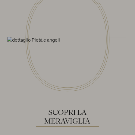
SCOPRI
LA
MERAVIGLIA