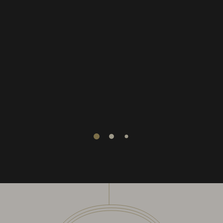
1
2
3