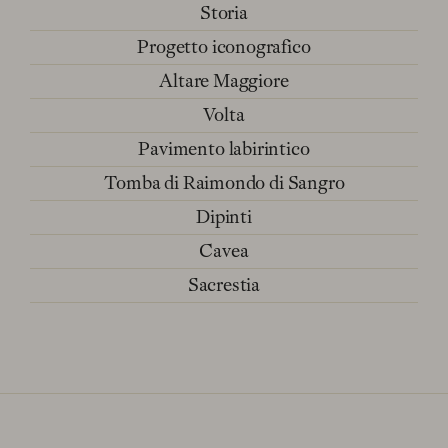
Storia
Progetto iconografico
Altare Maggiore
Volta
Pavimento labirintico
Tomba di Raimondo di Sangro
Dipinti
Cavea
Sacrestia