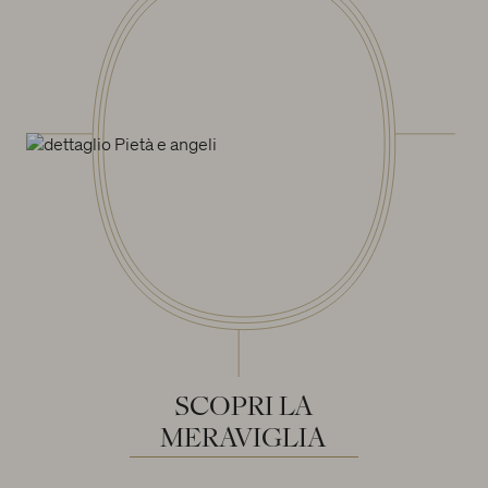
SCOPRI
LA
MERAVIGLIA