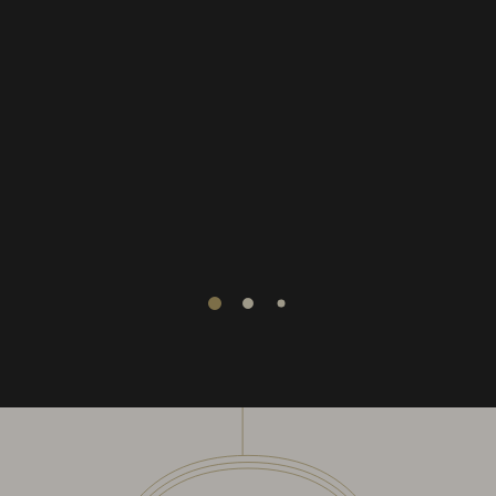
1
2
3