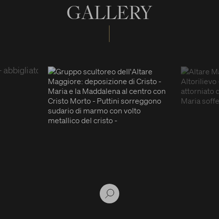
GALLERY