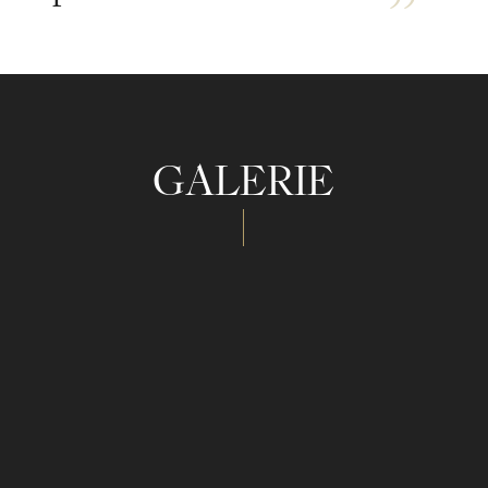
GALERIE