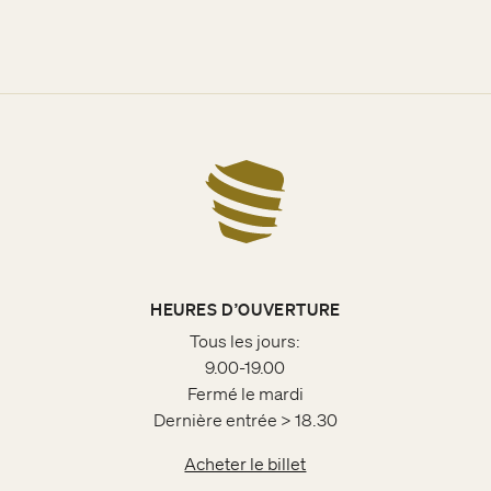
HEURES D’OUVERTURE
Tous les jours:
9.00-19.00
Fermé le mardi
Dernière entrée > 18.30
Acheter le billet