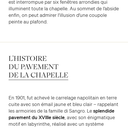
est interrompue par six fenêtres arrondies qui
illuminent toute la chapelle. Au sommet de l’abside
enfin, on peut admirer l’illusion d’une coupole
peinte au plafond.
L’HISTOIRE
DU
PAVEMENT
DE
LA
CHAPELLE
En 1901, fut achevé le carrelage napolitain en terre
cuite avec son émail jaune et bleu clair – rappelant
les armoiries de la famille di Sangro. Le
splendide
pavement du XVIIIe siècle
, avec son énigmatique
motif en labyrinthe, réalisé avec un système