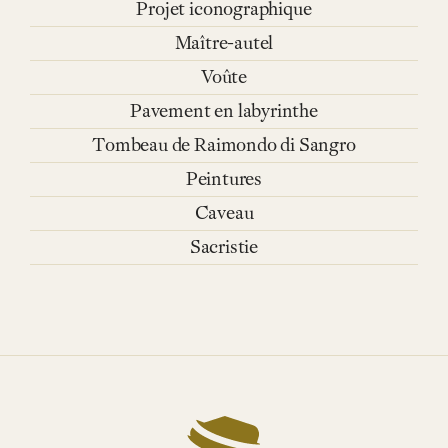
Projet iconographique
Maître-autel
Voûte
Pavement en labyrinthe
Tombeau de Raimondo di Sangro
Peintures
Caveau
Sacristie