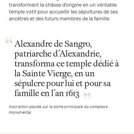
transformant la châsse d’origine en un véritable
temple votif pour accueillir les sépultures de ses
ancêtres et des futurs membres de la famille.
Alexandre de Sangro,
patriarche d’Alexandrie,
transforma ce temple dédié à
la Sainte Vierge, en un
sépulcre pour lui et pour sa
famille en l’an 1613
Inscription placée sur la porte principale du complexe
monumental