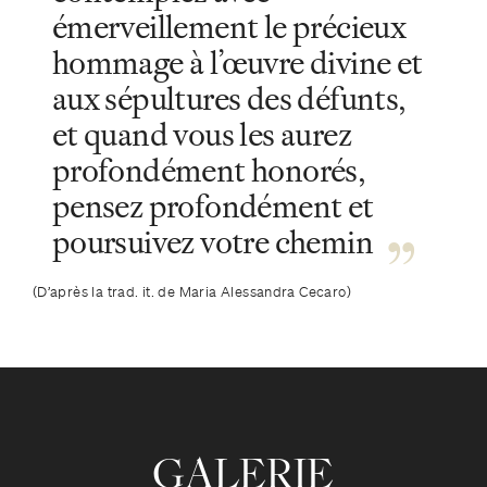
émerveillement le précieux
hommage à l’œuvre divine et
aux sépultures des défunts,
et quand vous les aurez
profondément honorés,
pensez profondément et
poursuivez votre chemin
(D’après la trad. it. de Maria Alessandra Cecaro)
GALERIE