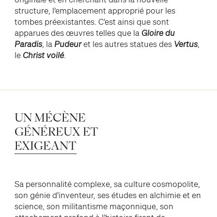
structure, l’emplacement approprié pour les
tombes préexistantes. C’est ainsi que sont
apparues des œuvres telles que la
Gloire du
Paradis
, la
Pudeur
et les autres statues des
Vertus
,
le
Christ voilé
.
UN
MÉCÈNE
GÉNÉREUX
ET
EXIGEANT
Sa personnalité complexe, sa culture cosmopolite,
son génie d’inventeur, ses études en alchimie et en
science, son militantisme maçonnique, son