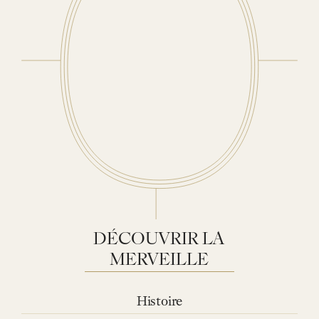
DÉCOUVRIR
LA
MERVEILLE
Histoire