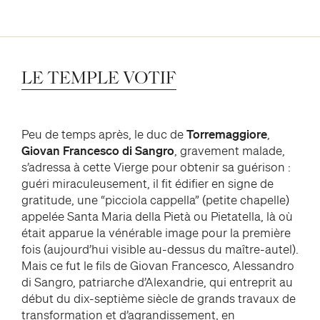
LE
TEMPLE
VOTIF
Peu de temps après, le duc de
Torremaggiore
,
Giovan Francesco di Sangro
, gravement malade,
s’adressa à cette Vierge pour obtenir sa guérison :
guéri miraculeusement, il fit édifier en signe de
gratitude, une “picciola cappella” (petite chapelle)
appelée Santa Maria della Pietà ou Pietatella, là où
était apparue la vénérable image pour la première
fois (aujourd’hui visible au-dessus du maître-autel).
Mais ce fut le fils de Giovan Francesco, Alessandro
di Sangro, patriarche d’Alexandrie, qui entreprit au
début du dix-septième siècle de grands travaux de
transformation et d’agrandissement, en