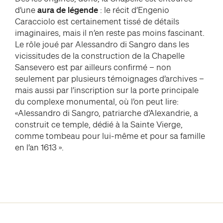
d’une
aura de légende
: le récit d’Engenio
Caracciolo est certainement tissé de détails
imaginaires, mais il n’en reste pas moins fascinant.
Le rôle joué par Alessandro di Sangro dans les
vicissitudes de la construction de la Chapelle
Sansevero est par ailleurs confirmé – non
seulement par plusieurs témoignages d’archives –
mais aussi par l’inscription sur la porte principale
du complexe monumental, où l’on peut lire:
«Alessandro di Sangro, patriarche d’Alexandrie, a
construit ce temple, dédié à la Sainte Vierge,
comme tombeau pour lui-même et pour sa famille
en l’an 1613 ».