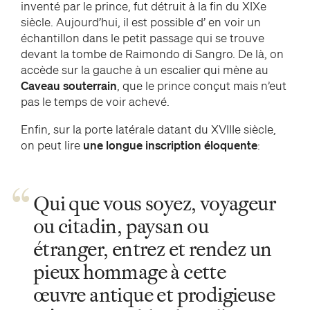
inventé par le prince, fut détruit à la fin du XIXe
siècle. Aujourd’hui, il est possible d’ en voir un
échantillon dans le petit passage qui se trouve
devant la tombe de Raimondo di Sangro. De là, on
accède sur la gauche à un escalier qui mène au
Caveau souterrain
, que le prince conçut mais n’eut
pas le temps de voir achevé.
Enfin, sur la porte latérale datant du XVIIIe siècle,
on peut lire
une longue inscription éloquente
:
Qui que vous soyez, voyageur
ou citadin, paysan ou
étranger, entrez et rendez un
pieux hommage à cette
œuvre antique et prodigieuse