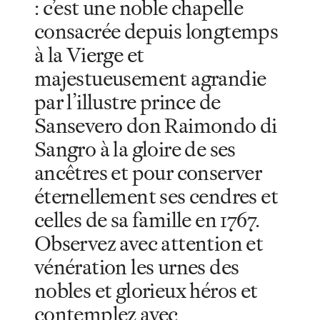
: c’est une noble chapelle
consacrée depuis longtemps
à la Vierge et
majestueusement agrandie
par l’illustre prince de
Sansevero don Raimondo di
Sangro à la gloire de ses
ancêtres et pour conserver
éternellement ses cendres et
celles de sa famille en 1767.
Observez avec attention et
vénération les urnes des
nobles et glorieux héros et
contemplez avec