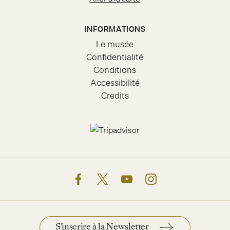
INFORMATIONS
Le musée
Confidentialité
Conditions
Accessibilité
Credits
facebook
twitter
youtube
instagram
S'inscrire à la Newsletter