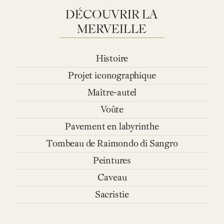
DÉCOUVRIR
LA
MERVEILLE
Histoire
Projet iconographique
Maître-autel
Voûte
Pavement en labyrinthe
Tombeau de Raimondo di Sangro
Peintures
Caveau
Sacristie