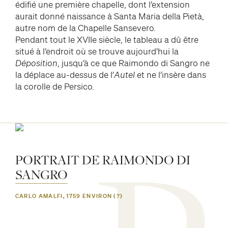
édifié une première chapelle, dont l’extension
aurait donné naissance à Santa Maria della Pietà,
autre nom de la Chapelle Sansevero.
Pendant tout le XVIIe siècle, le tableau a dû être
situé à l’endroit où se trouve aujourd’hui la
Déposition
, jusqu’à ce que Raimondo di Sangro ne
la déplace au-dessus de l’
Autel
et ne l’insère dans
la corolle de Persico.
PORTRAIT
DE
RAIMONDO
DI
SANGRO
CARLO AMALFI, 1759 ENVIRON (?)