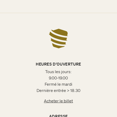
HEURES D’OUVERTURE
Tous les jours:
9.00-19.00
Fermé le mardi
Dernière entrée > 18.30
Acheter le billet
ADRESSE