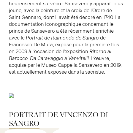
heureusement survécu : Sansevero y apparaît plus
jeune, avec la ceinture et la croix de l’Ordre de
Saint Gennaro, dont il avait été décoré en 1740. La
documentation iconographique concernant le
prince de Sansevero a été récemment enrichie
avec le
Portrait de Raimondo de Sangro
de
Francesco De Mura, exposé pour la première fois
en 2009 à l’occasion de l’exposition
Ritorno al
Barocco. Da Caravaggio a Vanvitelli
. L’œuvre,
acquise par le Museo Cappella Sansevero en 2019,
est actuellement exposée dans la sacristie.
PORTRAIT
DE
VINCENZO
DI
SANGRO