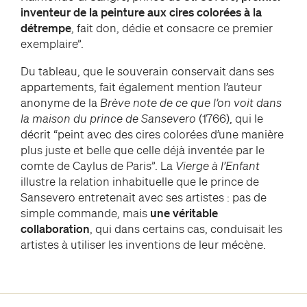
inventeur de la peinture aux cires colorées à la
détrempe
, fait don, dédie et consacre ce premier
exemplaire”.
Du tableau, que le souverain conservait dans ses
appartements, fait également mention l’auteur
anonyme de la
Brève note de ce que l’on voit dans
la maison du prince de Sansevero
(1766), qui le
décrit “peint avec des cires colorées d’une manière
plus juste et belle que celle déjà inventée par le
comte de Caylus de Paris”. La
Vierge à l’Enfant
illustre la relation inhabituelle que le prince de
Sansevero entretenait avec ses artistes : pas de
simple commande, mais
une véritable
collaboration
, qui dans certains cas, conduisait les
artistes à utiliser les inventions de leur mécène.