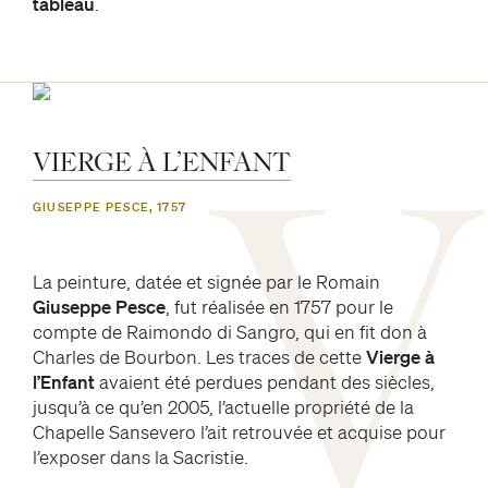
tableau
.
VIERGE
À
L’ENFANT
V
GIUSEPPE PESCE, 1757
La peinture, datée et signée par le Romain
Giuseppe Pesce
, fut réalisée en 1757 pour le
compte de Raimondo di Sangro, qui en fit don à
Charles de Bourbon. Les traces de cette
Vierge à
l’Enfant
avaient été perdues pendant des siècles,
jusqu’à ce qu’en 2005, l’actuelle propriété de la
Chapelle Sansevero l’ait retrouvée et acquise pour
l’exposer dans la Sacristie.