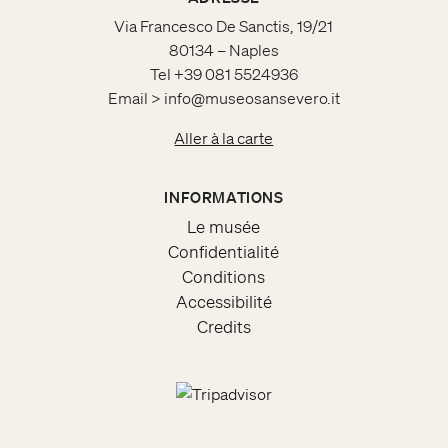
Via Francesco De Sanctis, 19/21
80134 – Naples
Tel +39 081 5524936
Email > info@museosansevero.it
Aller à la carte
INFORMATIONS
Le musée
Confidentialité
Conditions
Accessibilité
Credits